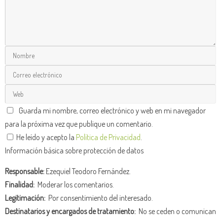
Guarda mi nombre, correo electrónico y web en mi navegador
para la próxima vez que publique un comentario.
He leído y acepto la
Política de Privacidad
.
Información básica sobre protección de datos
Responsable:
Ezequiel Teodoro Fernández.
Finalidad:
Moderar los comentarios.
Legitimación:
Por consentimiento del interesado.
Destinatarios y encargados de tratamiento:
No se ceden o comunican