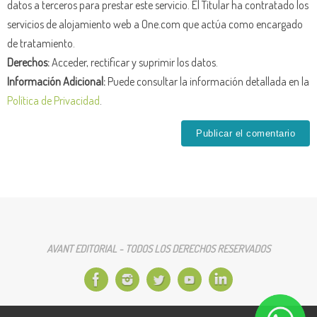
datos a terceros para prestar este servicio. El Titular ha contratado los
servicios de alojamiento web a One.com que actúa como encargado
de tratamiento.
Derechos:
Acceder, rectificar y suprimir los datos.
Información Adicional:
Puede consultar la información detallada en la
Política de Privacidad
.
AVANT EDITORIAL - TODOS LOS DERECHOS RESERVADOS