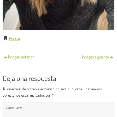
Marcar
.
Imagen anterior
Imagen siguiente
Deja una respuesta
Tu dirección de correo electrónico no será publicada.
Los campos
obligatorios están marcados con
*