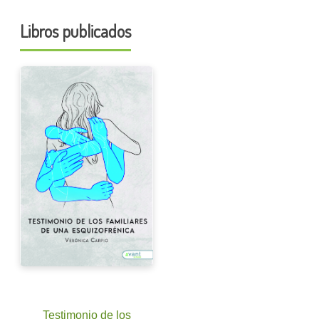
Libros publicados
Testimonio de los