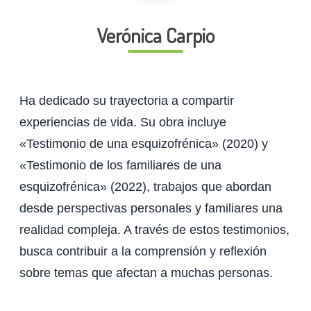
Verónica Carpio
Ha dedicado su trayectoria a compartir
experiencias de vida. Su obra incluye
«Testimonio de una esquizofrénica» (2020) y
«Testimonio de los familiares de una
esquizofrénica» (2022), trabajos que abordan
desde perspectivas personales y familiares una
realidad compleja. A través de estos testimonios,
busca contribuir a la comprensión y reflexión
sobre temas que afectan a muchas personas.