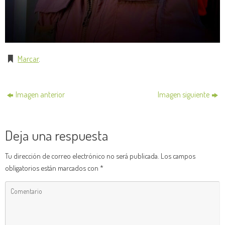
Marcar
.
Imagen anterior
Imagen siguiente
Deja una respuesta
Tu dirección de correo electrónico no será publicada.
Los campos
obligatorios están marcados con
*