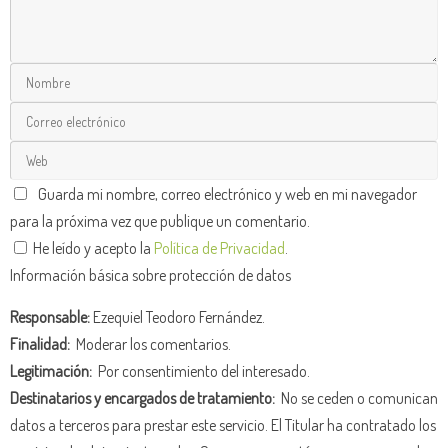
Guarda mi nombre, correo electrónico y web en mi navegador
para la próxima vez que publique un comentario.
He leído y acepto la
Política de Privacidad
.
Información básica sobre protección de datos
Responsable:
Ezequiel Teodoro Fernández.
Finalidad:
Moderar los comentarios.
Legitimación:
Por consentimiento del interesado.
Destinatarios y encargados de tratamiento:
No se ceden o comunican
datos a terceros para prestar este servicio. El Titular ha contratado los