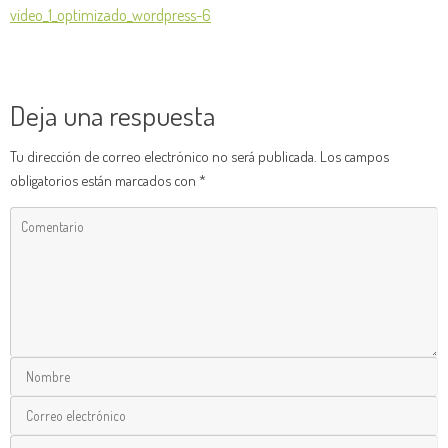
video_1_optimizado_wordpress-6
Deja una respuesta
Tu dirección de correo electrónico no será publicada.
Los campos
obligatorios están marcados con
*