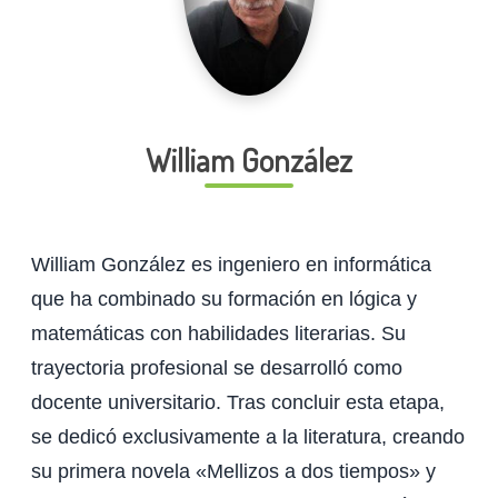
William González
William González es ingeniero en informática
que ha combinado su formación en lógica y
matemáticas con habilidades literarias. Su
trayectoria profesional se desarrolló como
docente universitario. Tras concluir esta etapa,
se dedicó exclusivamente a la literatura, creando
su primera novela «Mellizos a dos tiempos» y