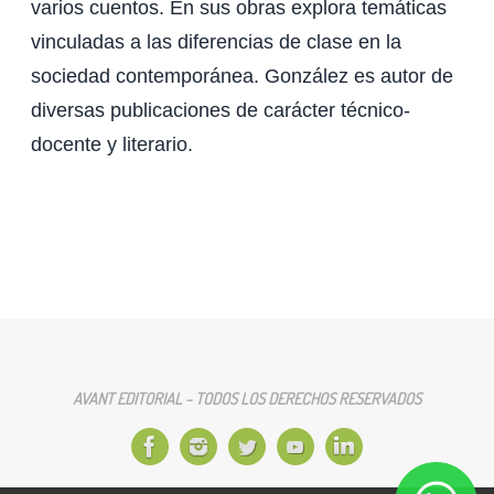
varios cuentos. En sus obras explora temáticas
vinculadas a las diferencias de clase en la
sociedad contemporánea. González es autor de
diversas publicaciones de carácter técnico-
docente y literario.
AVANT EDITORIAL - TODOS LOS DERECHOS RESERVADOS