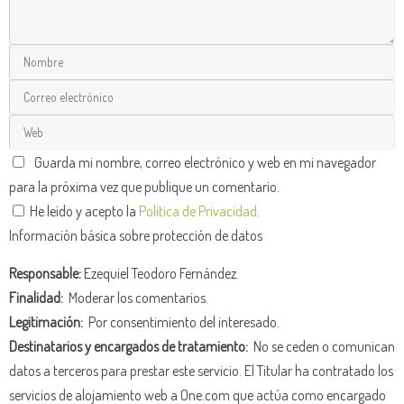
Guarda mi nombre, correo electrónico y web en mi navegador
para la próxima vez que publique un comentario.
He leído y acepto la
Política de Privacidad
.
Información básica sobre protección de datos
Responsable:
Ezequiel Teodoro Fernández.
Finalidad:
Moderar los comentarios.
Legitimación:
Por consentimiento del interesado.
Destinatarios y encargados de tratamiento:
No se ceden o comunican
datos a terceros para prestar este servicio. El Titular ha contratado los
servicios de alojamiento web a One.com que actúa como encargado