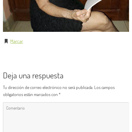
Marcar
.
Deja una respuesta
Tu dirección de correo electrónico no será publicada.
Los campos
obligatorios están marcados con
*