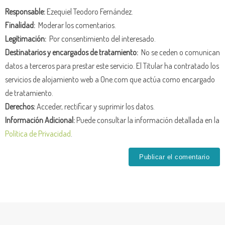
Responsable:
Ezequiel Teodoro Fernández.
Finalidad:
Moderar los comentarios.
Legitimación:
Por consentimiento del interesado.
Destinatarios y encargados de tratamiento:
No se ceden o comunican
datos a terceros para prestar este servicio. El Titular ha contratado los
servicios de alojamiento web a One.com que actúa como encargado
de tratamiento.
Derechos:
Acceder, rectificar y suprimir los datos.
Información Adicional:
Puede consultar la información detallada en la
Política de Privacidad
.