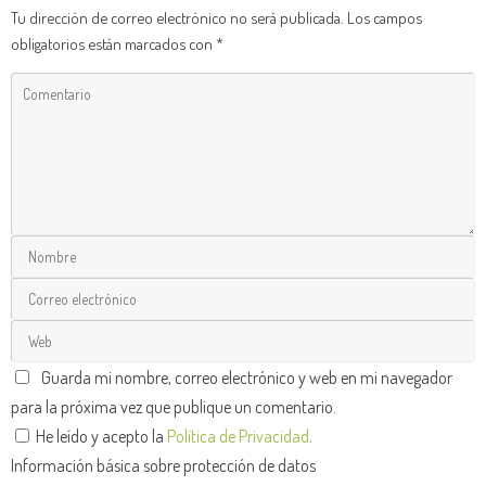
Tu dirección de correo electrónico no será publicada.
Los campos
obligatorios están marcados con
*
Guarda mi nombre, correo electrónico y web en mi navegador
para la próxima vez que publique un comentario.
He leído y acepto la
Política de Privacidad
.
Información básica sobre protección de datos