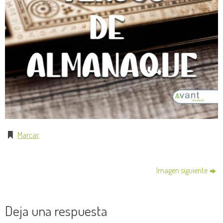
Marcar
.
Imagen siguiente
Deja una respuesta