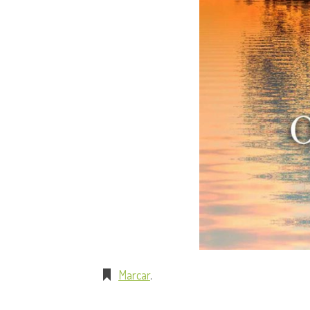
Marcar
.