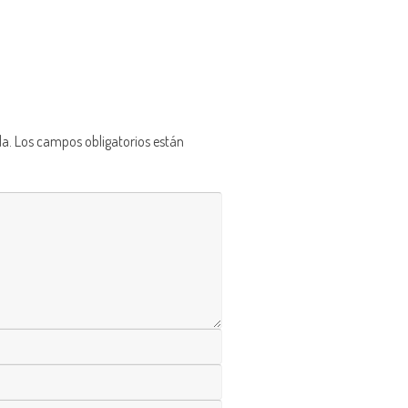
da.
Los campos obligatorios están