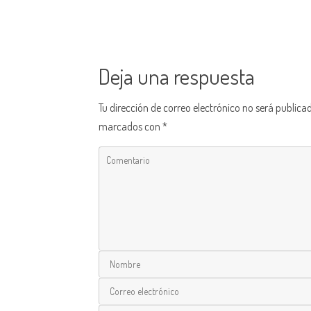
Deja una respuesta
Tu dirección de correo electrónico no será publica
marcados con
*