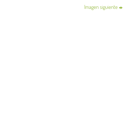
Imagen siguiente