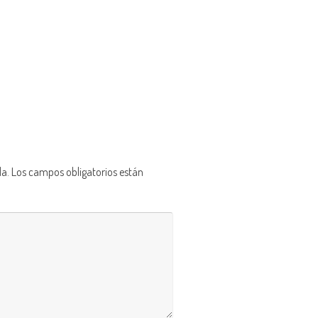
da.
Los campos obligatorios están