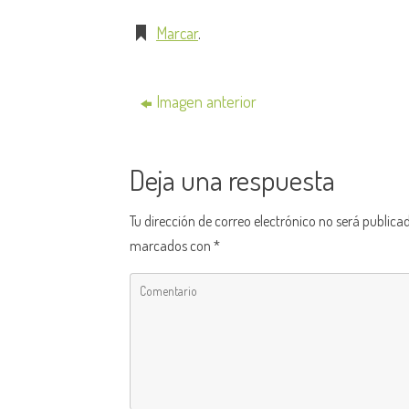
Marcar
.
Imagen anterior
Deja una respuesta
Tu dirección de correo electrónico no será publica
marcados con
*