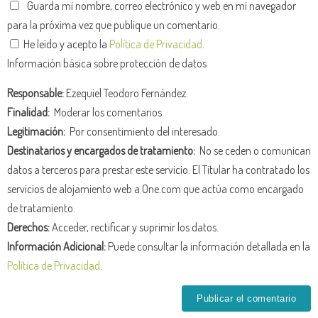
Guarda mi nombre, correo electrónico y web en mi navegador
para la próxima vez que publique un comentario.
He leído y acepto la
Política de Privacidad
.
Información básica sobre protección de datos
Responsable:
Ezequiel Teodoro Fernández.
Finalidad:
Moderar los comentarios.
Legitimación:
Por consentimiento del interesado.
Destinatarios y encargados de tratamiento:
No se ceden o comunican
datos a terceros para prestar este servicio. El Titular ha contratado los
servicios de alojamiento web a One.com que actúa como encargado
de tratamiento.
Derechos:
Acceder, rectificar y suprimir los datos.
Información Adicional:
Puede consultar la información detallada en la
Política de Privacidad
.