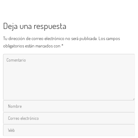
Deja una respuesta
Tu dirección de correo electrónico no será publicada.
Los campos
obligatorios están marcados con
*