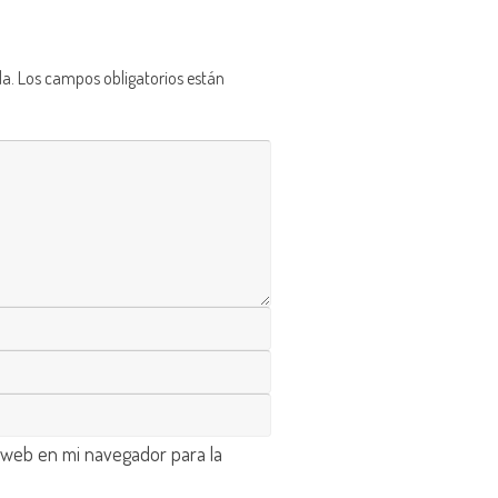
da.
Los campos obligatorios están
 web en mi navegador para la