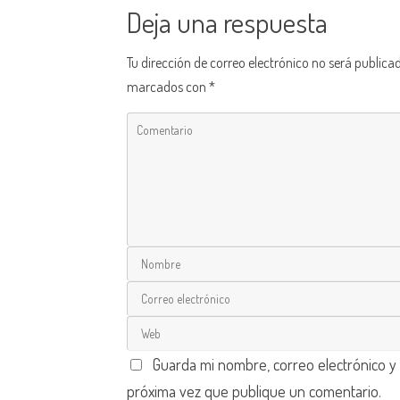
Deja una respuesta
Tu dirección de correo electrónico no será publica
marcados con
*
Guarda mi nombre, correo electrónico y
próxima vez que publique un comentario.