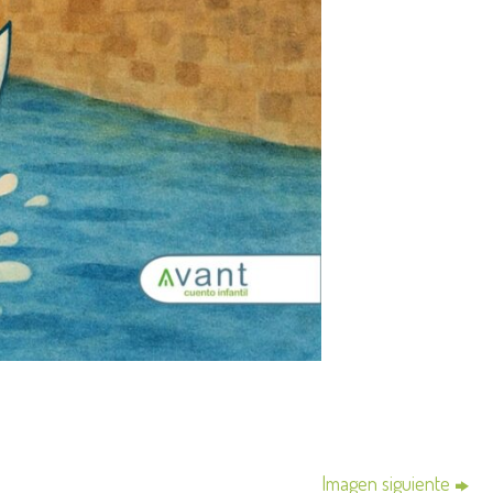
Imagen siguiente