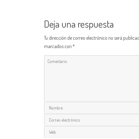
Deja una respuesta
Tu dirección de correo electrónico no será publica
marcados con
*