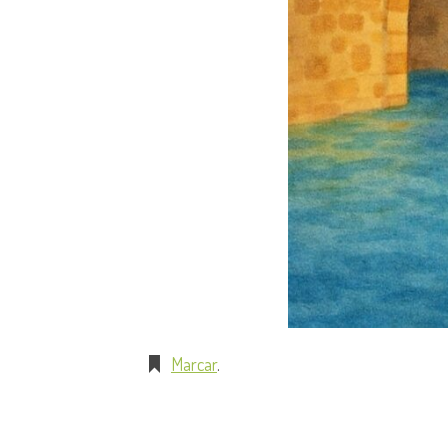
Marcar
.