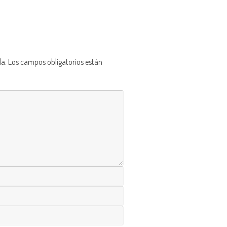
da.
Los campos obligatorios están