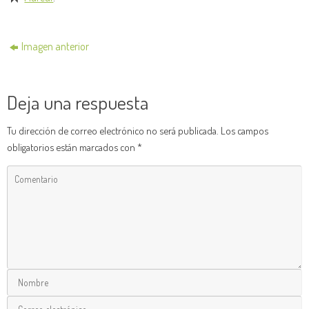
Imagen anterior
Deja una respuesta
Tu dirección de correo electrónico no será publicada.
Los campos
obligatorios están marcados con
*