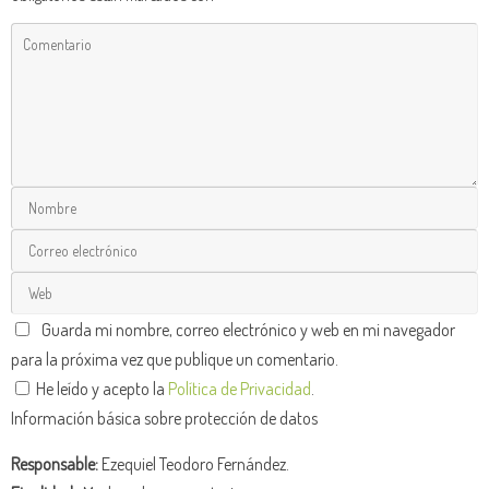
Guarda mi nombre, correo electrónico y web en mi navegador
para la próxima vez que publique un comentario.
He leído y acepto la
Política de Privacidad
.
Información básica sobre protección de datos
Responsable:
Ezequiel Teodoro Fernández.