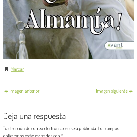
Marcar
.
Imagen anterior
Imagen siguiente
Deja una respuesta
Tu dirección de correo electrónico no será publicada.
Los campos
obligatorios están marcados con
*