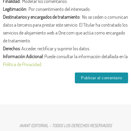
Finalidad:
Moderar los comentarios.
Legitimación:
Por consentimiento del interesado.
Destinatarios y encargados de tratamiento:
No se ceden o comunican
datos a terceros para prestar este servicio. El Titular ha contratado los
servicios de alojamiento web a One.com que actúa como encargado
de tratamiento.
Derechos:
Acceder, rectificar y suprimir los datos.
Información Adicional:
Puede consultar la información detallada en la
Política de Privacidad
.
AVANT EDITORIAL - TODOS LOS DERECHOS RESERVADOS