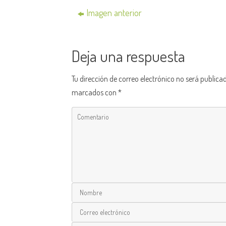
Imagen anterior
Deja una respuesta
Tu dirección de correo electrónico no será publica
marcados con
*