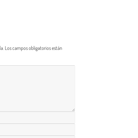
da.
Los campos obligatorios están