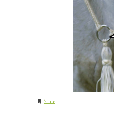
Marcar
.