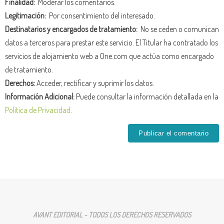
Finalidad:
Moderar los comentarios.
Legitimación:
Por consentimiento del interesado.
Destinatarios y encargados de tratamiento:
No se ceden o comunican
datos a terceros para prestar este servicio. El Titular ha contratado los
servicios de alojamiento web a One.com que actúa como encargado
de tratamiento.
Derechos:
Acceder, rectificar y suprimir los datos.
Información Adicional:
Puede consultar la información detallada en la
Política de Privacidad
.
AVANT EDITORIAL - TODOS LOS DERECHOS RESERVADOS