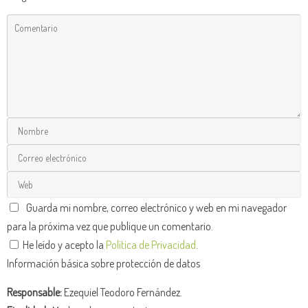
Guarda mi nombre, correo electrónico y web en mi navegador
para la próxima vez que publique un comentario.
He leído y acepto la
Política de Privacidad
.
Información básica sobre protección de datos
Responsable:
Ezequiel Teodoro Fernández.