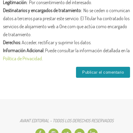
Legitimación:
Por consentimiento del interesado.
Destinatarios y encargados de tratamiento:
No se ceden o comunican
datos a terceros para prestar este servicio. El Titular ha contratado los
servicios de alojamiento web a One.com que actúa como encargado
de tratamiento.
Derechos:
Acceder, rectificar y suprimir los datos.
Información Adicional:
Puede consultar la información detallada en la
Política de Privacidad
.
AVANT EDITORIAL - TODOS LOS DERECHOS RESERVADOS