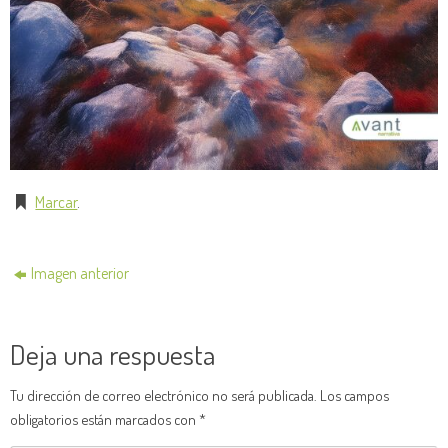
Marcar
.
Imagen anterior
Deja una respuesta
Tu dirección de correo electrónico no será publicada.
Los campos
obligatorios están marcados con
*