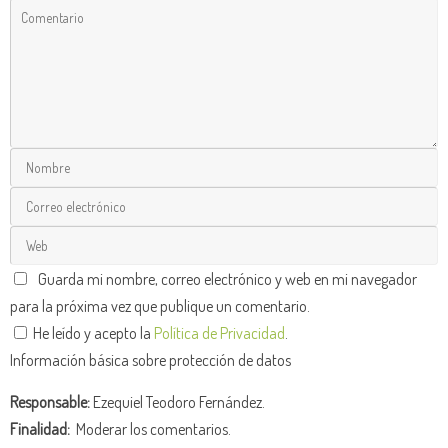
Guarda mi nombre, correo electrónico y web en mi navegador
para la próxima vez que publique un comentario.
He leído y acepto la
Política de Privacidad
.
Información básica sobre protección de datos
Responsable:
Ezequiel Teodoro Fernández.
Finalidad:
Moderar los comentarios.