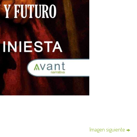
Imagen siguiente