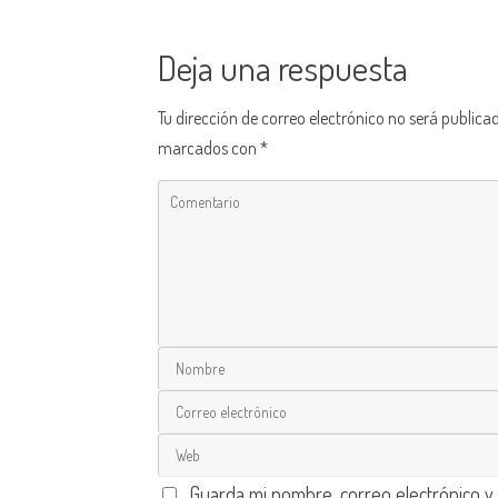
Deja una respuesta
Tu dirección de correo electrónico no será publica
marcados con
*
Guarda mi nombre, correo electrónico y