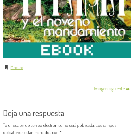
Marcar
.
Imagen siguiente
Deja una respuesta
Tu dirección de correo electrónico no será publicada.
Los campos
obligatorios están marcados con
*