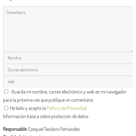
Guarda mi nombre, correo electrónico y web en mi navegador
para la próxima vez que publique un comentario.
He leído y acepto la
Política de Privacidad
.
Información básica sobre protección de datos
Responsable:
Ezequiel Teodoro Fernández.