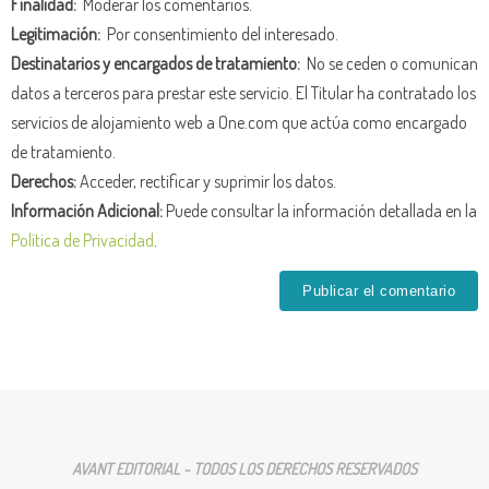
Finalidad:
Moderar los comentarios.
Legitimación:
Por consentimiento del interesado.
Destinatarios y encargados de tratamiento:
No se ceden o comunican
datos a terceros para prestar este servicio. El Titular ha contratado los
servicios de alojamiento web a One.com que actúa como encargado
de tratamiento.
Derechos:
Acceder, rectificar y suprimir los datos.
Información Adicional:
Puede consultar la información detallada en la
Política de Privacidad
.
AVANT EDITORIAL - TODOS LOS DERECHOS RESERVADOS