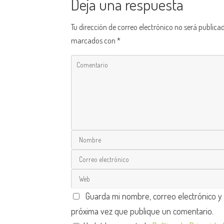
Deja una respuesta
Tu dirección de correo electrónico no será publica
marcados con
*
Guarda mi nombre, correo electrónico y
próxima vez que publique un comentario.