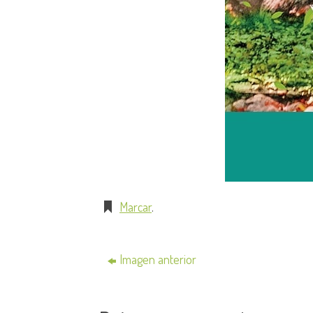
Marcar
.
Imagen anterior