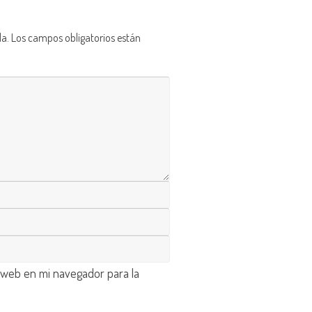
da.
Los campos obligatorios están
 web en mi navegador para la