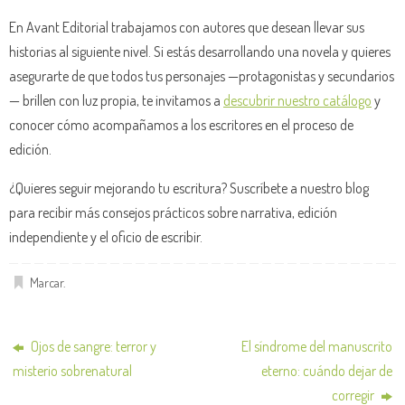
En Avant Editorial trabajamos con autores que desean llevar sus
historias al siguiente nivel. Si estás desarrollando una novela y quieres
asegurarte de que todos tus personajes —protagonistas y secundarios
— brillen con luz propia, te invitamos a
descubrir nuestro catálogo
y
conocer cómo acompañamos a los escritores en el proceso de
edición.
¿Quieres seguir mejorando tu escritura? Suscríbete a nuestro blog
para recibir más consejos prácticos sobre narrativa, edición
independiente y el oficio de escribir.
Marcar
.
Ojos de sangre: terror y
El síndrome del manuscrito
misterio sobrenatural
eterno: cuándo dejar de
corregir