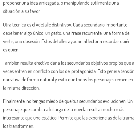
proponer una idea arriesgada, o manipulando sutilmente una
situación a su favor.
Otra técnica es el «detalle distintivo». Cada secundario importante
debe tener algo único: un gesto, una frase recurrente, una forma de
vestir, una obsesión. Estos detalles ayudan al lector a recordar quién
es quién.
También resulta efectivo dar a los secundarios objetivos propios que a
veces entren en conflicto con los del protagonista. Esto genera tensión
narrativa de forma natural y evita que todos los personajes remen en
la misma dirección.
Finalmente, no tengas miedo de que tus secundarios evolucionen. Un
personaje que cambia a lo largo de la novela resulta mucho más
interesante que uno estático. Permite que las experiencias de la trama
los transformen.