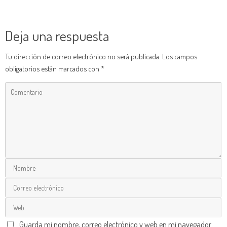
Deja una respuesta
Tu dirección de correo electrónico no será publicada.
Los campos
obligatorios están marcados con
*
Guarda mi nombre, correo electrónico y web en mi navegador