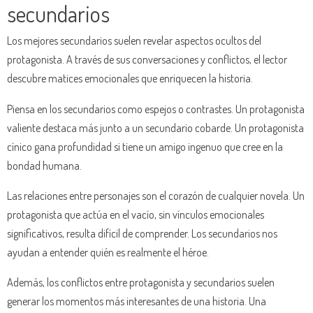
secundarios
Los mejores secundarios suelen revelar aspectos ocultos del
protagonista. A través de sus conversaciones y conflictos, el lector
descubre matices emocionales que enriquecen la historia.
Piensa en los secundarios como espejos o contrastes. Un protagonista
valiente destaca más junto a un secundario cobarde. Un protagonista
cínico gana profundidad si tiene un amigo ingenuo que cree en la
bondad humana.
Las relaciones entre personajes son el corazón de cualquier novela. Un
protagonista que actúa en el vacío, sin vínculos emocionales
significativos, resulta difícil de comprender. Los secundarios nos
ayudan a entender quién es realmente el héroe.
Además, los conflictos entre protagonista y secundarios suelen
generar los momentos más interesantes de una historia. Una