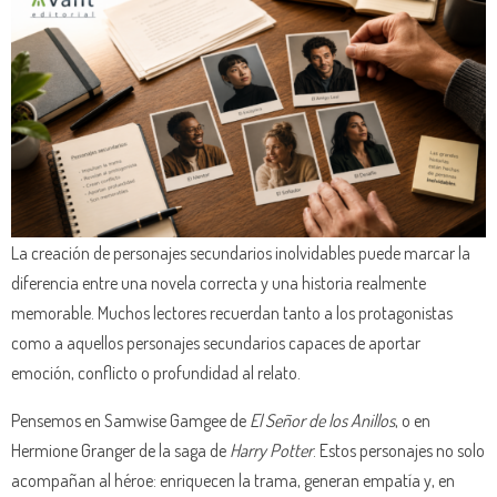
La creación de personajes secundarios inolvidables puede marcar la
diferencia entre una novela correcta y una historia realmente
memorable. Muchos lectores recuerdan tanto a los protagonistas
como a aquellos personajes secundarios capaces de aportar
emoción, conflicto o profundidad al relato.
Pensemos en Samwise Gamgee de
El Señor de los Anillos
, o en
Hermione Granger de la saga de
Harry Potter
. Estos personajes no solo
acompañan al héroe: enriquecen la trama, generan empatía y, en