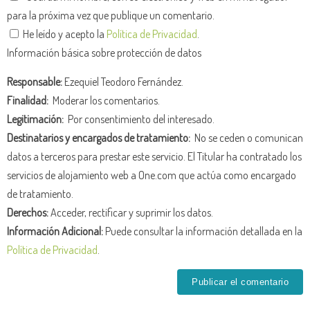
para la próxima vez que publique un comentario.
He leído y acepto la
Política de Privacidad
.
Información básica sobre protección de datos
Responsable:
Ezequiel Teodoro Fernández.
Finalidad:
Moderar los comentarios.
Legitimación:
Por consentimiento del interesado.
Destinatarios y encargados de tratamiento:
No se ceden o comunican
datos a terceros para prestar este servicio. El Titular ha contratado los
servicios de alojamiento web a One.com que actúa como encargado
de tratamiento.
Derechos:
Acceder, rectificar y suprimir los datos.
Información Adicional:
Puede consultar la información detallada en la
Política de Privacidad
.