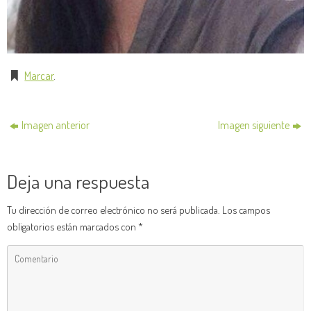
Marcar
.
Imagen anterior
Imagen siguiente
Deja una respuesta
Tu dirección de correo electrónico no será publicada.
Los campos
obligatorios están marcados con
*