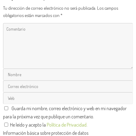
Tu dirección de correo electrónico no será publicada.
Los campos
obligatorios están marcados con
*
Guarda mi nombre, correo electrónico y web en mi navegador
para la próxima vez que publique un comentario.
He leído y acepto la
Política de Privacidad
.
Información básica sobre protección de datos