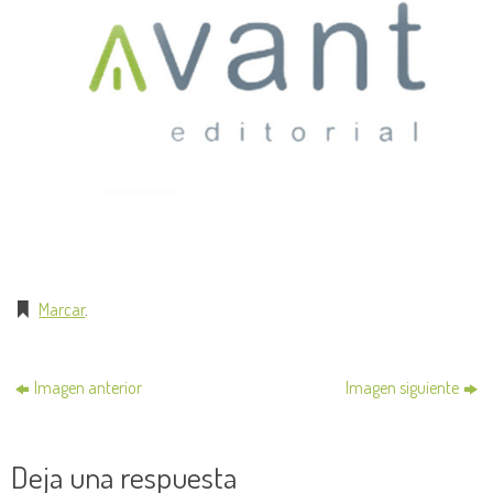
Marcar
.
Imagen anterior
Imagen siguiente
Deja una respuesta