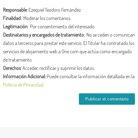
Responsable:
Ezequiel Teodoro Fernández.
Finalidad:
Moderar los comentarios.
Legitimación:
Por consentimiento del interesado.
Destinatarios y encargados de tratamiento:
No se ceden o comunican
datos a terceros para prestar este servicio. El Titular ha contratado los
servicios de alojamiento web a One.com que actúa como encargado
de tratamiento.
Derechos:
Acceder, rectificar y suprimir los datos.
Información Adicional:
Puede consultar la información detallada en la
Política de Privacidad
.