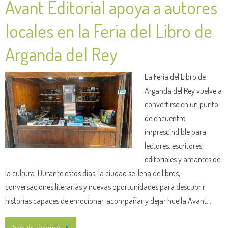
Avant Editorial apoya a autores
locales en la Feria del Libro de
Arganda del Rey
La Feria del Libro de
Arganda del Rey vuelve a
convertirse en un punto
de encuentro
imprescindible para
lectores, escritores,
editoriales y amantes de
la cultura. Durante estos días, la ciudad se llena de libros,
conversaciones literarias y nuevas oportunidades para descubrir
historias capaces de emocionar, acompañar y dejar huella.Avant…
Seguir leyendo