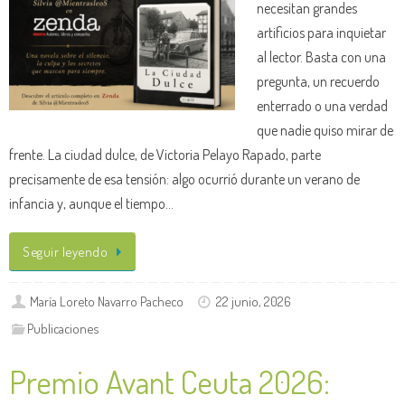
necesitan grandes
artificios para inquietar
al lector. Basta con una
pregunta, un recuerdo
enterrado o una verdad
que nadie quiso mirar de
frente. La ciudad dulce, de Victoria Pelayo Rapado, parte
precisamente de esa tensión: algo ocurrió durante un verano de
infancia y, aunque el tiempo…
Seguir leyendo
María Loreto Navarro Pacheco
22 junio, 2026
Publicaciones
Premio Avant Ceuta 2026: