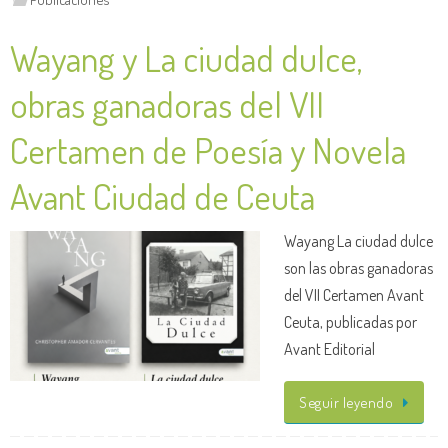
Wayang y La ciudad dulce,
obras ganadoras del VII
Certamen de Poesía y Novela
Avant Ciudad de Ceuta
Wayang La ciudad dulce
son las obras ganadoras
del VII Certamen Avant
Ceuta, publicadas por
Avant Editorial
Seguir leyendo