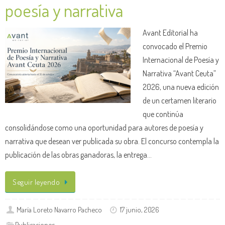
poesía y narrativa
Avant Editorial ha
convocado el Premio
Internacional de Poesía y
Narrativa “Avant Ceuta”
2026, una nueva edición
de un certamen literario
que continúa
consolidándose como una oportunidad para autores de poesía y
narrativa que desean ver publicada su obra. El concurso contempla la
publicación de las obras ganadoras, la entrega…
Seguir leyendo
María Loreto Navarro Pacheco
17 junio, 2026
Publicaciones