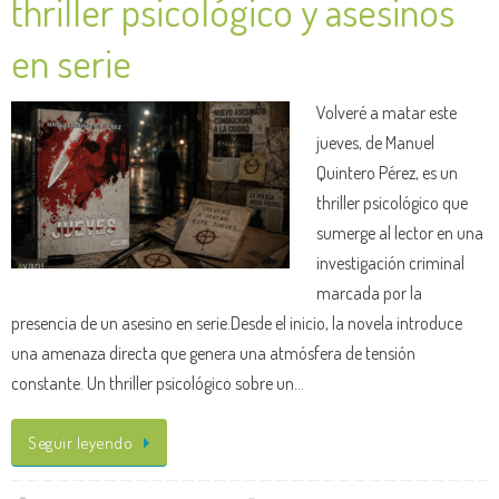
thriller psicológico y asesinos
en serie
Volveré a matar este
jueves, de Manuel
Quintero Pérez, es un
thriller psicológico que
sumerge al lector en una
investigación criminal
marcada por la
presencia de un asesino en serie.Desde el inicio, la novela introduce
una amenaza directa que genera una atmósfera de tensión
constante. Un thriller psicológico sobre un…
Seguir leyendo