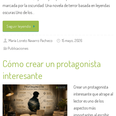
marcada por la oscuridad. Una novela de terror basada en leyendas
oscuras Uno de los…
Seguir leyendo
María Loreto Navarro Pacheco
15 mayo, 2026
Publicaciones
Cómo crear un protagonista
interesante
Crear un protagonista
interesante que atrape al
lector es uno de los
aspectos más
importantes al escribir