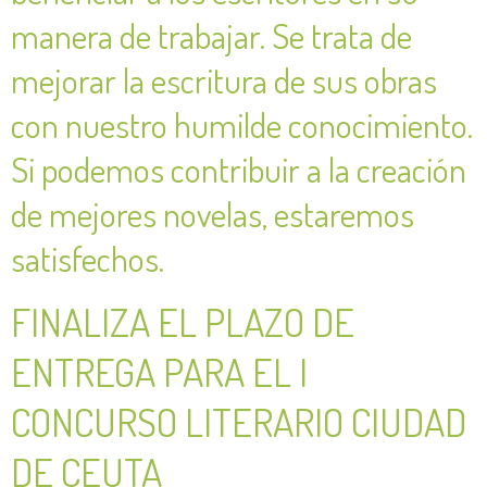
manera de trabajar. Se trata de
mejorar la escritura de sus obras
con nuestro humilde conocimiento.
Si podemos contribuir a la creación
de mejores novelas, estaremos
satisfechos.
FINALIZA EL PLAZO DE
ENTREGA PARA EL I
CONCURSO LITERARIO CIUDAD
DE CEUTA