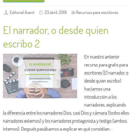
Editorial Avant
23 abril, 2019
Recursos para escritores
El narrador, o desde quien
escribo 2
En nuestro anterior
recurso para gratis para
escritores (El narrador, o
desde quien escribo)
hacíamos una
introducción a los
narradores, explicando
la diferencia entre los narradores Dios, casi Dios y cámara (todos ellos
narradores externos) y los narradores protagonista y testigo (ambos
internos). Después pasábamos a explicar en qué consistían…