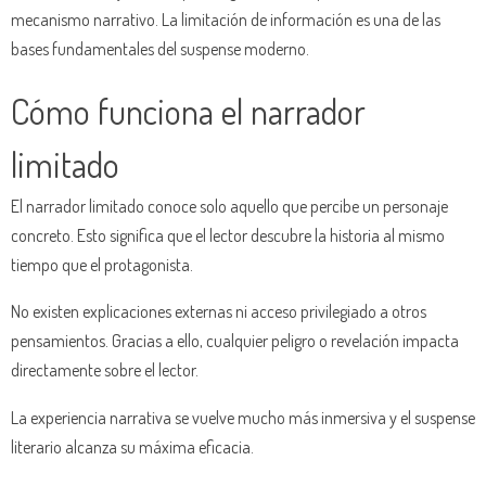
mecanismo narrativo. La limitación de información es una de las
bases fundamentales del suspense moderno.
Cómo funciona el narrador
limitado
El narrador limitado conoce solo aquello que percibe un personaje
concreto. Esto significa que el lector descubre la historia al mismo
tiempo que el protagonista.
No existen explicaciones externas ni acceso privilegiado a otros
pensamientos. Gracias a ello, cualquier peligro o revelación impacta
directamente sobre el lector.
La experiencia narrativa se vuelve mucho más inmersiva y el suspense
literario alcanza su máxima eficacia.