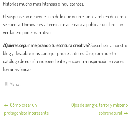
historias mucho más intensas e inquietantes.
El suspense no depende solo de lo que ocurre, sino también de cómo
se cuenta. Dominar esta técnica te acercará a publicar un libro con
verdadero poder narrativo.
¿Quieres seguir mejorando tu escritura creativa?
Suscríbete a nuestro
blog y descubre más consejos para escritores. O explora nuestro
catálogo de edición independiente y encuentra inspiración en voces
literarias únicas.
Marcar
.
Cómo crear un
Ojos de sangre: terror y misterio
protagonista interesante
sobrenatural