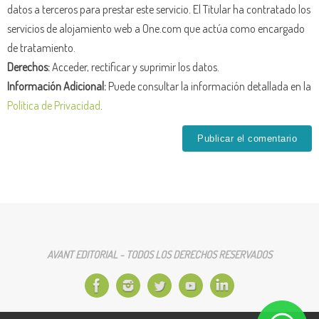
datos a terceros para prestar este servicio. El Titular ha contratado los
servicios de alojamiento web a One.com que actúa como encargado
de tratamiento.
Derechos:
Acceder, rectificar y suprimir los datos.
Información Adicional:
Puede consultar la información detallada en la
Política de Privacidad
.
AVANT EDITORIAL - TODOS LOS DERECHOS RESERVADOS