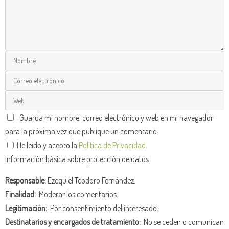
Guarda mi nombre, correo electrónico y web en mi navegador
para la próxima vez que publique un comentario.
He leído y acepto la
Política de Privacidad
.
Información básica sobre protección de datos
Responsable:
Ezequiel Teodoro Fernández.
Finalidad:
Moderar los comentarios.
Legitimación:
Por consentimiento del interesado.
Destinatarios y encargados de tratamiento:
No se ceden o comunican