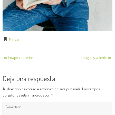
Marcar
.
Imagen anterior
Imagen siguiente
Deja una respuesta
Tu dirección de correo electrónico no será publicada.
Los campos
obligatorios están marcados con
*