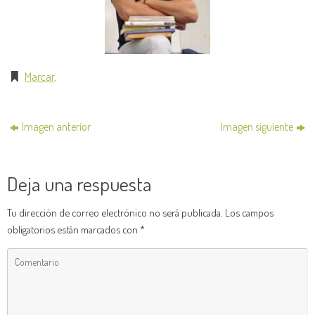
Marcar
.
Imagen anterior
Imagen siguiente
Deja una respuesta
Tu dirección de correo electrónico no será publicada.
Los campos
obligatorios están marcados con
*