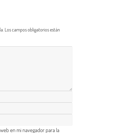
da.
Los campos obligatorios están
 web en mi navegador para la