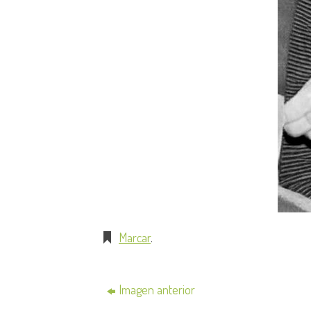
Marcar
.
Imagen anterior