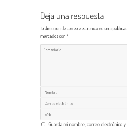
Deja una respuesta
Tu dirección de correo electrónico no será publica
marcados con
*
Guarda mi nombre, correo electrónico y