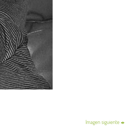
Imagen siguiente