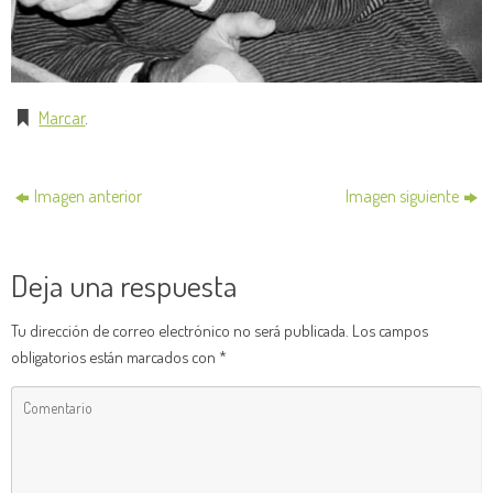
Marcar
.
Imagen anterior
Imagen siguiente
Deja una respuesta
Tu dirección de correo electrónico no será publicada.
Los campos
obligatorios están marcados con
*