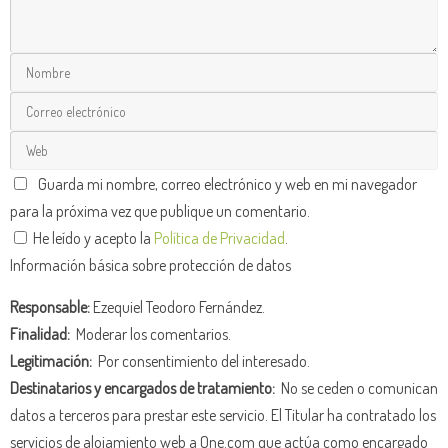
Guarda mi nombre, correo electrónico y web en mi navegador
para la próxima vez que publique un comentario.
He leído y acepto la
Política de Privacidad
.
Información básica sobre protección de datos
Responsable:
Ezequiel Teodoro Fernández.
Finalidad:
Moderar los comentarios.
Legitimación:
Por consentimiento del interesado.
Destinatarios y encargados de tratamiento:
No se ceden o comunican
datos a terceros para prestar este servicio. El Titular ha contratado los
servicios de alojamiento web a One.com que actúa como encargado