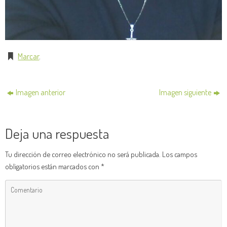
Marcar
.
Imagen anterior
Imagen siguiente
Deja una respuesta
Tu dirección de correo electrónico no será publicada.
Los campos
obligatorios están marcados con
*