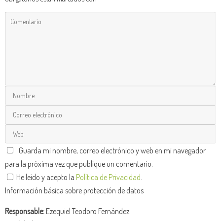
Guarda mi nombre, correo electrónico y web en mi navegador
para la próxima vez que publique un comentario.
He leído y acepto la
Política de Privacidad
.
Información básica sobre protección de datos
Responsable:
Ezequiel Teodoro Fernández.