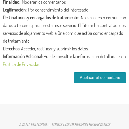
Finalidad:
Moderar los comentarios.
Legitimación:
Por consentimiento del interesado.
Destinatarios y encargados de tratamiento:
No se ceden o comunican
datos a terceros para prestar este servicio. El Titular ha contratado los
servicios de alojamiento web a One.com que actúa como encargado
de tratamiento.
Derechos:
Acceder, rectificar y suprimir los datos.
Información Adicional:
Puede consultar la información detallada en la
Política de Privacidad
.
AVANT EDITORIAL - TODOS LOS DERECHOS RESERVADOS