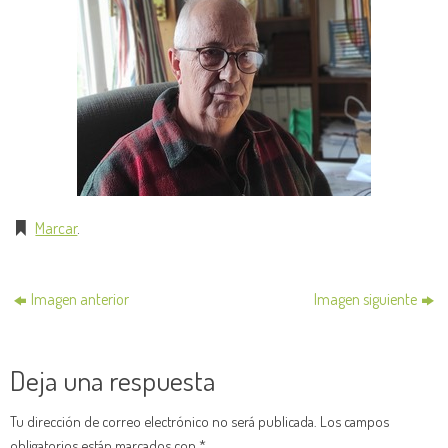
Marcar
.
Imagen anterior
Imagen siguiente
Deja una respuesta
Tu dirección de correo electrónico no será publicada.
Los campos
obligatorios están marcados con
*