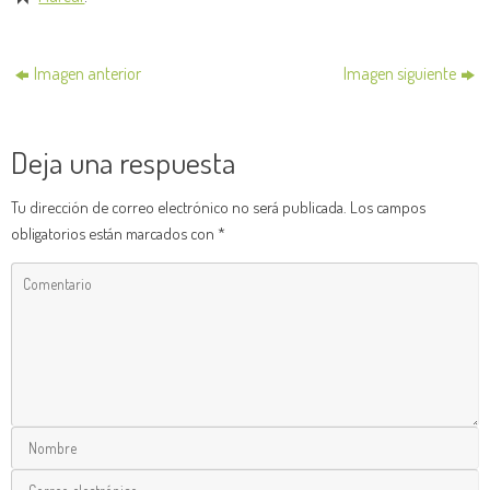
Imagen anterior
Imagen siguiente
Deja una respuesta
Tu dirección de correo electrónico no será publicada.
Los campos
obligatorios están marcados con
*