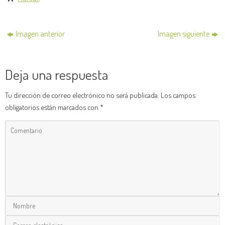
Imagen anterior
Imagen siguiente
Deja una respuesta
Tu dirección de correo electrónico no será publicada.
Los campos
obligatorios están marcados con
*