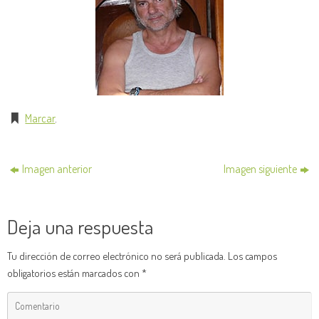
Marcar
.
Imagen anterior
Imagen siguiente
Deja una respuesta
Tu dirección de correo electrónico no será publicada.
Los campos
obligatorios están marcados con
*