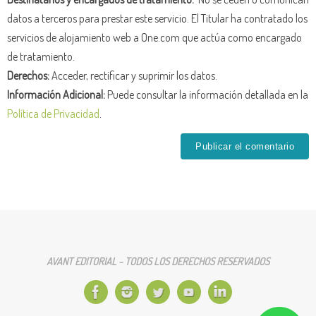
datos a terceros para prestar este servicio. El Titular ha contratado los
servicios de alojamiento web a One.com que actúa como encargado
de tratamiento.
Derechos:
Acceder, rectificar y suprimir los datos.
Información Adicional:
Puede consultar la información detallada en la
Política de Privacidad
.
AVANT EDITORIAL - TODOS LOS DERECHOS RESERVADOS