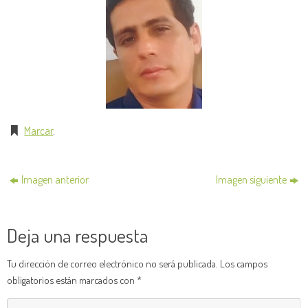
Marcar
.
Imagen anterior
Imagen siguiente
Deja una respuesta
Tu dirección de correo electrónico no será publicada.
Los campos
obligatorios están marcados con
*