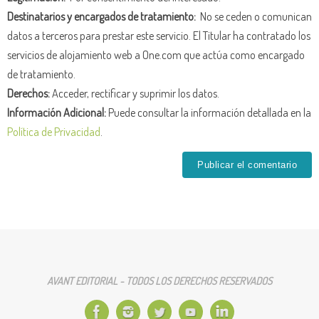
Destinatarios y encargados de tratamiento:
No se ceden o comunican
datos a terceros para prestar este servicio. El Titular ha contratado los
servicios de alojamiento web a One.com que actúa como encargado
de tratamiento.
Derechos:
Acceder, rectificar y suprimir los datos.
Información Adicional:
Puede consultar la información detallada en la
Política de Privacidad
.
AVANT EDITORIAL - TODOS LOS DERECHOS RESERVADOS