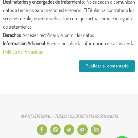
Destinatarios y encargados de tratamiento:
No se ceden o comunican
datos a terceros para prestar este servicio. El Titular ha contratado los
servicios de alojamiento web a One.com que actúa como encargado
de tratamiento.
Derechos:
Acceder, rectificar y suprimir los datos.
Información Adicional:
Puede consultar la información detallada en la
Política de Privacidad
.
AVANT EDITORIAL - TODOS LOS DERECHOS RESERVADOS