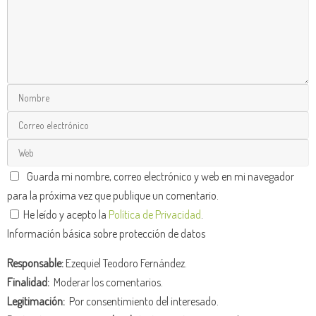
Guarda mi nombre, correo electrónico y web en mi navegador
para la próxima vez que publique un comentario.
He leído y acepto la
Política de Privacidad
.
Información básica sobre protección de datos
Responsable:
Ezequiel Teodoro Fernández.
Finalidad:
Moderar los comentarios.
Legitimación:
Por consentimiento del interesado.