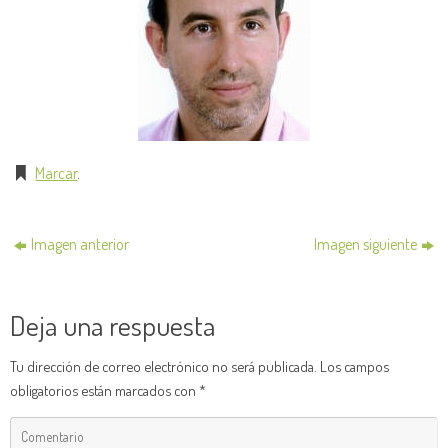
Marcar
.
Imagen anterior
Imagen siguiente
Deja una respuesta
Tu dirección de correo electrónico no será publicada.
Los campos
obligatorios están marcados con
*