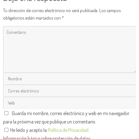
Tu dirección de correo electrónico no será publicada.
Los campos
obligatorios están marcados con
*
Guarda mi nombre, correo electrónico y web en mi navegador
para la próxima vez que publique un comentario.
He leído y acepto la
Política de Privacidad
.
Información básica sobre protección de datos