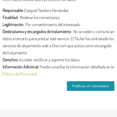
Responsable:
Ezequiel Teodoro Fernández.
Finalidad:
Moderar los comentarios.
Legitimación:
Por consentimiento del interesado.
Destinatarios y encargados de tratamiento:
No se ceden o comunican
datos a terceros para prestar este servicio. El Titular ha contratado los
servicios de alojamiento web a One.com que actúa como encargado
de tratamiento.
Derechos:
Acceder, rectificar y suprimir los datos.
Información Adicional:
Puede consultar la información detallada en la
Política de Privacidad
.