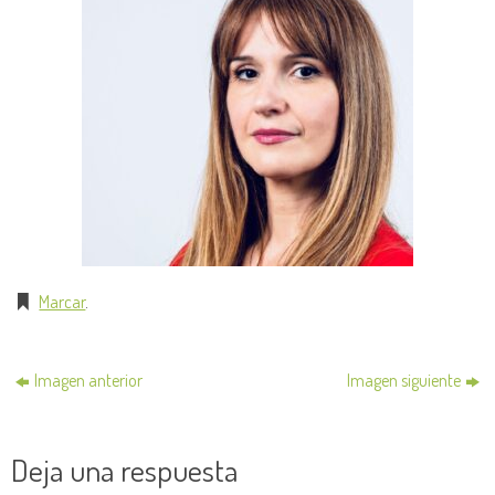
Marcar
.
Imagen anterior
Imagen siguiente
Deja una respuesta