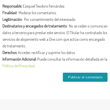
Responsable:
Ezequiel Teodoro Fernández.
Finalidad:
Moderar los comentarios.
Legitimación:
Por consentimiento del interesado.
Destinatarios y encargados de tratamiento:
No se ceden o comunican
datos a terceros para prestar este servicio. El Titular ha contratado los
servicios de alojamiento web a One.com que actúa como encargado
de tratamiento.
Derechos:
Acceder, rectificar y suprimir los datos.
Información Adicional:
Puede consultar la información detallada en la
Política de Privacidad
.