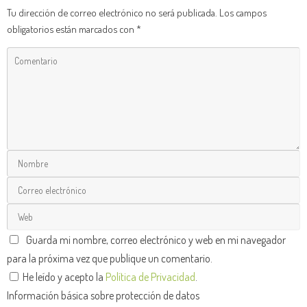
Tu dirección de correo electrónico no será publicada.
Los campos
obligatorios están marcados con
*
Guarda mi nombre, correo electrónico y web en mi navegador
para la próxima vez que publique un comentario.
He leído y acepto la
Política de Privacidad
.
Información básica sobre protección de datos