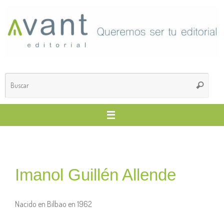
Imanol Guillén Allende
Nacido en Bilbao en 1962