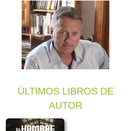
ÚLTIMOS LIBROS DE
AUTOR