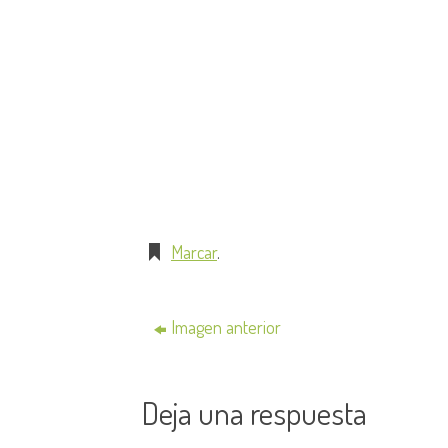
Marcar
.
Imagen anterior
Deja una respuesta