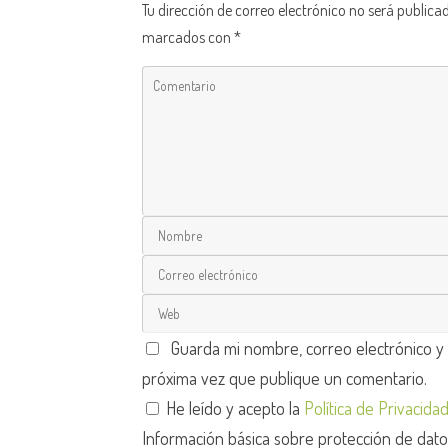
Tu dirección de correo electrónico no será publica
marcados con
*
Guarda mi nombre, correo electrónico y
próxima vez que publique un comentario.
He leído y acepto la
Política de Privacida
Información básica sobre protección de dat