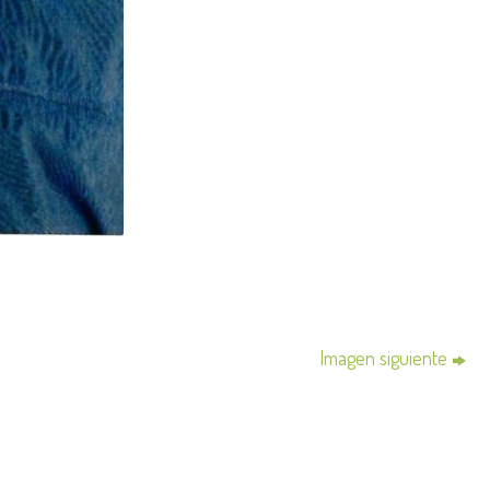
Imagen siguiente