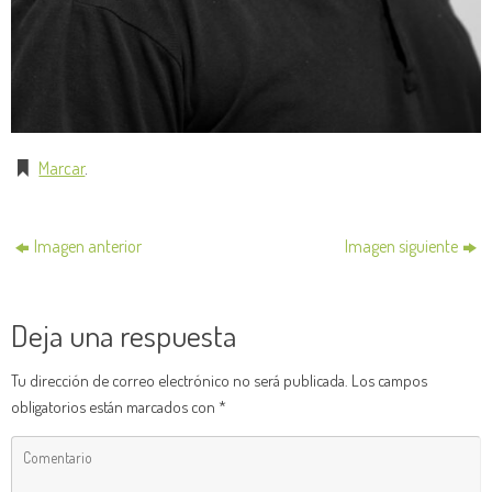
Marcar
.
Imagen anterior
Imagen siguiente
Deja una respuesta
Tu dirección de correo electrónico no será publicada.
Los campos
obligatorios están marcados con
*