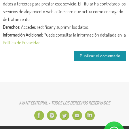
datos a terceros para prestar este servicio. El Titular ha contratado los
servicios de alojamiento web a One.com que actúa como encargado
de tratamiento.
Derechos:
Acceder, rectificar y suprimir los datos.
Información Adicional:
Puede consultar la información detallada en la
Política de Privacidad
.
AVANT EDITORIAL - TODOS LOS DERECHOS RESERVADOS