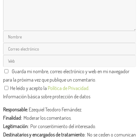
Guarda mi nombre, correo electrónico y web en mi navegador
para la próxima vez que publique un comentario.
He leído y acepto la
Política de Privacidad
.
Información básica sobre protección de datos
Responsable:
Ezequiel Teodoro Fernández.
Finalidad:
Moderar los comentarios.
Legitimación:
Por consentimiento del interesado.
Destinatarios y encargados de tratamiento:
No se ceden o comunican