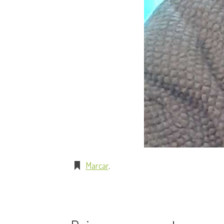
Marcar
.