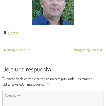
Marcar
.
Imagen anterior
Imagen siguiente
Deja una respuesta
Tu dirección de correo electrónico no será publicada.
Los campos
obligatorios están marcados con
*