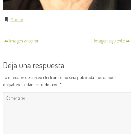
Marcar
.
Imagen anterior
Imagen siguiente
Deja una respuesta
Tu dirección de correo electrónico no será publicada.
Los campos
obligatorios están marcados con
*