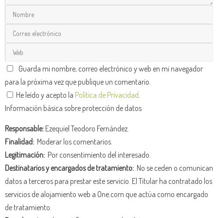
Guarda mi nombre, correo electrónico y web en mi navegador
para la próxima vez que publique un comentario.
He leído y acepto la
Política de Privacidad
.
Información básica sobre protección de datos
Responsable:
Ezequiel Teodoro Fernández.
Finalidad:
Moderar los comentarios.
Legitimación:
Por consentimiento del interesado.
Destinatarios y encargados de tratamiento:
No se ceden o comunican
datos a terceros para prestar este servicio. El Titular ha contratado los
servicios de alojamiento web a One.com que actúa como encargado
de tratamiento.