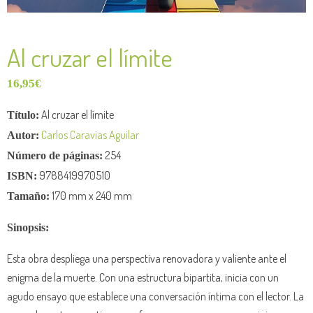
Al cruzar el límite
16,95
€
Al cruzar el límite
Título:
Carlos Caravias Aguilar
Autor:
254
Número de páginas:
9788419970510
ISBN:
170 mm x 240 mm
Tamaño:
Sinopsis:
Esta obra despliega una perspectiva renovadora y valiente ante el
enigma de la muerte. Con una estructura bipartita, inicia con un
agudo ensayo que establece una conversación íntima con el lector. La