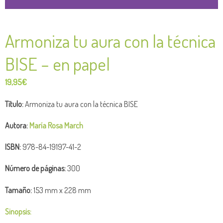
Armoniza tu aura con la técnica
BISE – en papel
19,95
€
Título:
Armoniza tu aura con la técnica BISE
Autora:
María Rosa March
ISBN:
978-84-19197-41-2
Número de páginas:
300
Tamaño:
153 mm x 228 mm
Sinopsis: