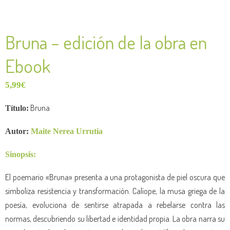
Bruna – edición de la obra en
Ebook
5,99
€
Bruna
Título:
Autor:
Maite Nerea Urrutia
Sinopsis:
El poemario «Bruna» presenta a una protagonista de piel oscura que
simboliza resistencia y transformación. Calíope, la musa griega de la
poesía, evoluciona de sentirse atrapada a rebelarse contra las
normas, descubriendo su libertad e identidad propia. La obra narra su