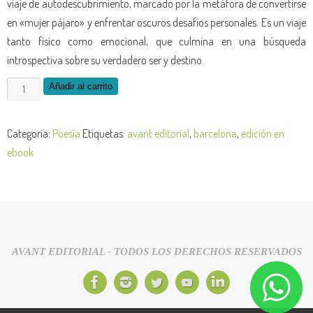
viaje de autodescubrimiento, marcado por la metáfora de convertirse
en «mujer pájaro» y enfrentar oscuros desafíos personales. Es un viaje
tanto físico como emocional, que culmina en una búsqueda
introspectiva sobre su verdadero ser y destino.
Añadir al carrito
Categoría:
Poesía
Etiquetas:
avant editorial
,
barcelona
,
edición en
ebook
AVANT EDITORIAL - TODOS LOS DERECHOS RESERVADOS