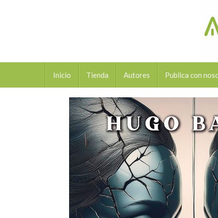
Inicio
Tienda
Autores
Publica con nos