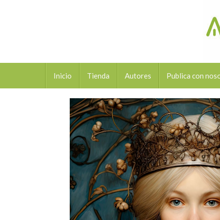
Inicio
Tienda
Autores
Publica con nos